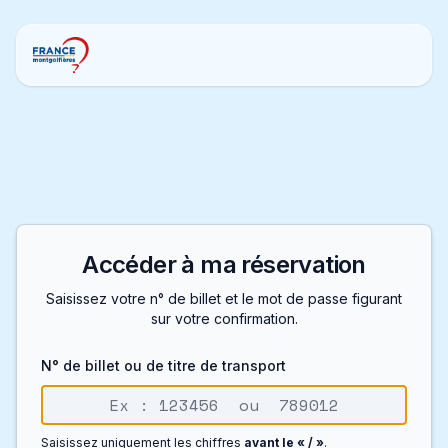
Accéder à ma réservation
Saisissez votre n° de billet et le mot de passe figurant
sur votre confirmation.
N° de billet ou de titre de transport
Saisissez uniquement les chiffres
avant le « / »
.